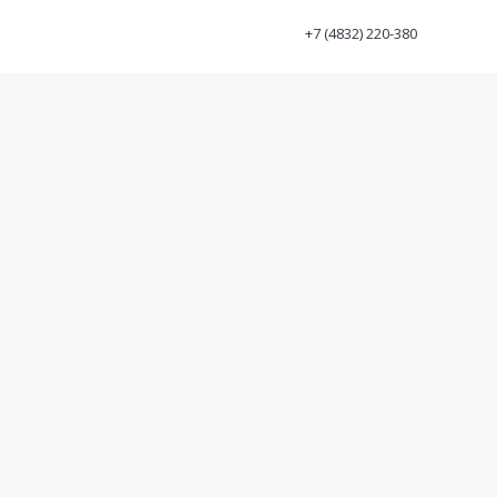
+7 (4832) 220-380