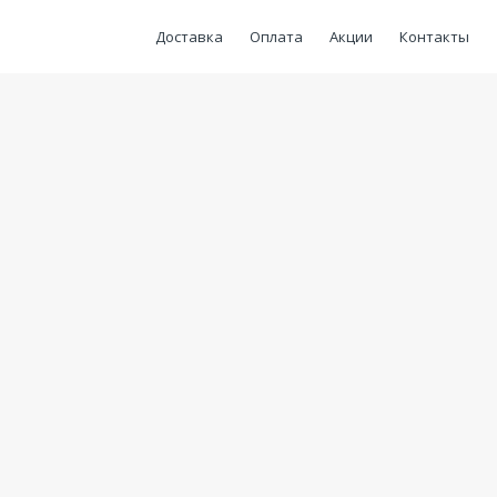
Доставка
Оплата
Акции
Контакты