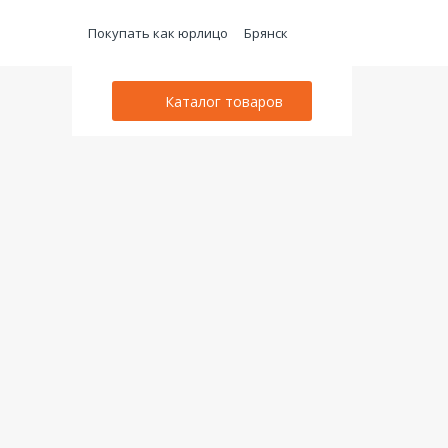
Покупать как юрлицо
Брянск
Каталог товаров