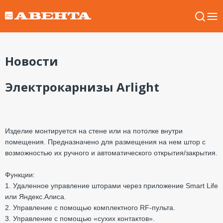
Новости
Электрокарнизы Arlight
Изделие монтируется на стене или на потолке внутри
помещения. Предназначено для размещения на нем штор с
возможностью их ручного и автоматического открытия/закрытия.
Функции:
1. Удаленное управление шторами через приложение Smart Life
или Яндекс.Алиса.
2. Управление с помощью комплектного RF-пульта.
3. Управление с помощью «сухих контактов».