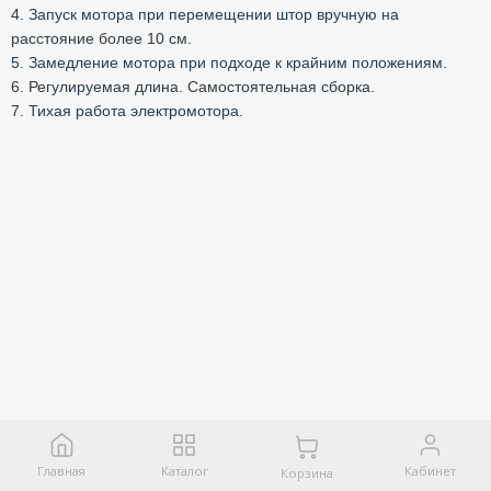
4. Запуск мотора при перемещении штор вручную на
расстояние более 10 см.
5. Замедление мотора при подходе к крайним положениям.
6. Регулируемая длина. Самостоятельная сборка.
7. Тихая работа электромотора.
Главная
Каталог
Кабинет
Корзина