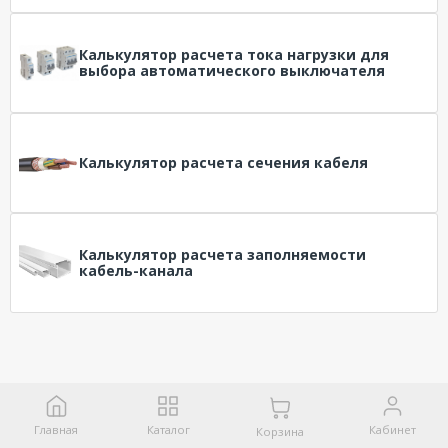
Калькулятор расчета тока нагрузки для
выбора автоматического выключателя
Калькулятор расчета сечения кабеля
Калькулятор расчета заполняемости
кабель-канала
Главная
Каталог
Кабинет
Корзина