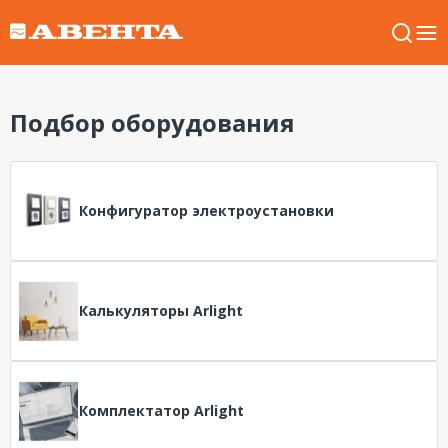
Подбор оборудования
Конфигуратор электроустановки
Калькуляторы Arlight
Комплектатор Arlight