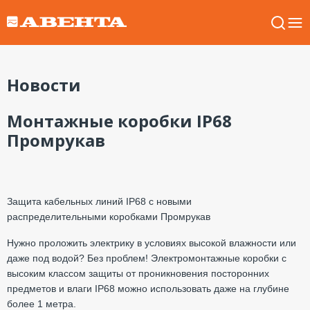
Новости
Монтажные коробки IP68
Промрукав
Защита кабельных линий IP68 с новыми
распределительными
коробками Промрукав
Нужно проложить электрику в условиях высокой влажности или
даже под водой?
Без проблем! Электромонтажные коробки с
высоким классом защиты от проникновения
посторонних
предметов и влаги IP68 можно использовать даже на глубине
более 1 метра.