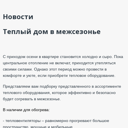
Новости
Теплый дом в межсезонье
С приходом осени в квартире становится холодно и сыро. Пока
центральное отопление не включат, приходится утепляться
своими силами. Однако этот период можно провести в
комфорте и уюте, если приобрети тепловое оборудование.
Представляем вам подборку представленного в ассортименте
теплового оборудования, которое эффективно и безопасно
будет согревать в межсезонье.
В наличии для обогрева:
- тепловентиляторы – равномерно прогревают большое
пространство, мощные и мобильные.