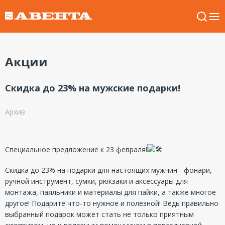
Акции
Скидка до 23% на мужские подарки!
Архив
Специальное предложение к 23 февраля!
Скидка до 23% на подарки для настоящих мужчин - фонари,
ручной инструмент, сумки, рюкзаки и аксессуары для
монтажа, паяльники и материалы для пайки, а также многое
другое! Подарите что-то нужное и полезной! Ведь правильно
выбранный подарок может стать не только приятным