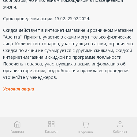
сюрпризом, но и полезным помощником в повседневной
жизни.
Срок проведения акции: 15.02.-25.02.2024.
Скидка действует в интернет-магазине и розничном магазине
"Авента". Принять участие в акции могут только физические
лица. Количество товаров, участвующих в акции, ограничено.
Скидка по акции не суммируется с другими скидками, скидкой
интернет-магазина и скидкой по программе лояльности.
Перечень товаров, участвующих в акции, информацию об
организаторе акции, подробности и правила ее проведения
уточняйте у менеджеров.
Условия акции
Главная
Каталог
Кабинет
Корзина