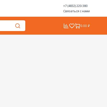
+7 (4832) 220-380
Связаться с нами
0.00 ₽