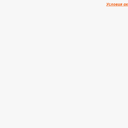
Условия а