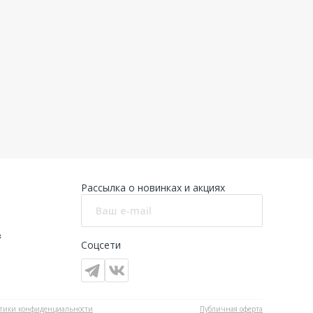
Рассылка о новинках и акциях
в
Соцсети
тики конфиденциальности
Публичная оферта