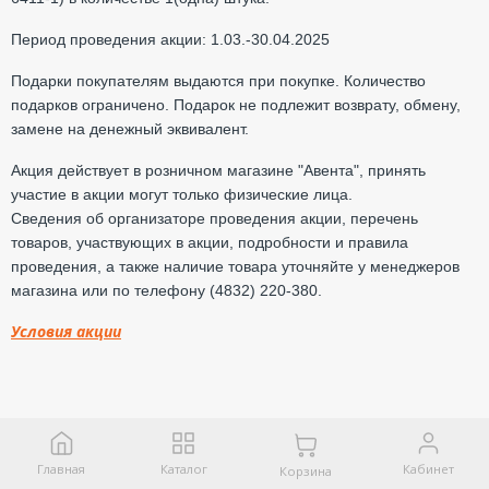
Период проведения акции: 1.03.-30.04.2025
Подарки покупателям выдаются при покупке. Количество
подарков ограничено. Подарок не подлежит возврату, обмену,
замене на денежный эквивалент.
Акция действует в розничном магазине "Авента", принять
участие в акции могут только физические лица.
Сведения об организаторе проведения акции, перечень
товаров, участвующих в акции, подробности и правила
проведения, а также наличие товара уточняйте у менеджеров
магазина или по телефону (4832) 220-380.
Условия акции
Главная
Каталог
Кабинет
Корзина