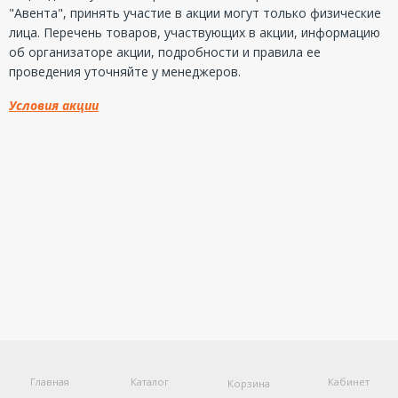
"Авента", принять участие в акции могут только физические
лица. Перечень товаров, участвующих в акции, информацию
об организаторе акции, подробности и правила ее
проведения уточняйте у менеджеров.
Условия акции
Главная
Каталог
Кабинет
Корзина