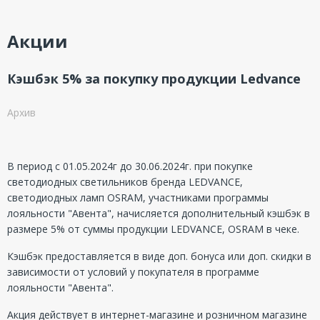
Акции
Кэшбэк 5% за покупку продукции Ledvance
Архив
В период с 01.05.2024г до 30.06.2024г. при покупке
светодиодных светильников бренда LEDVANCE,
светодиодных ламп OSRAM, участниками программы
лояльности "Авента", начисляется дополнительный кэшбэк в
размере 5% от суммы продукции LEDVANCE, OSRAM в чеке.
Кэшбэк предоставляется в виде доп. бонуса или доп. скидки в
зависимости от условий у покупателя в программе
лояльности "Авента".
Акция действует в интернет-магазине и розничном магазине