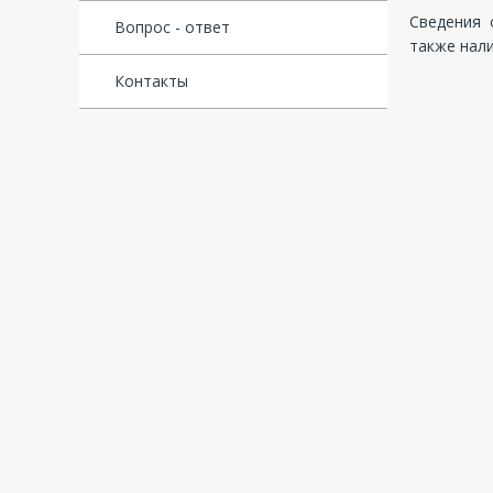
Сведения о
Вопрос - ответ
также нали
Контакты