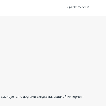
+7 (4832) 220-380
сумируется с другими скидками, скидкой интернет-