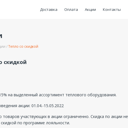
Доставка
Оплата
Акции
Контакты
и
ции
Тепло со скидкой
о скидкой
 15% на выделенный ассортимент теплового оборудования.
ведения акции: 01.04.-15.05.2022
 товаров участвующих в акции ограниченно. Скидка по акции не 
 скидкой по программе лояльности.