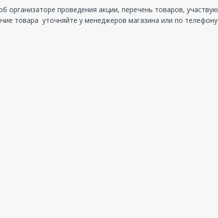
б организаторе проведения акции, перечень товаров, участвую
чие товара уточняйте у менеджеров магазина или по телефону (