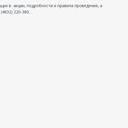
щих в акции, подробности и правила проведения, а
4832) 220-380.