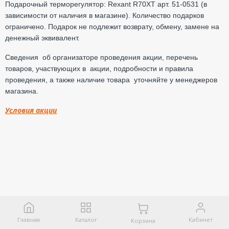
Подарочный терморегулятор: Rexant R70XT арт. 51-0531 (в
зависимости от наличия в магазине). Количество подарков
ограничено. Подарок не подлежит возврату, обмену, замене на
денежный эквивалент.
Сведения об организаторе проведения акции, перечень
товаров, участвующих в акции, подробности и правила
проведения, а также наличие товара уточняйте у менеджеров
магазина.
Условия акции
Главная
Каталог
Кабинет
Корзина