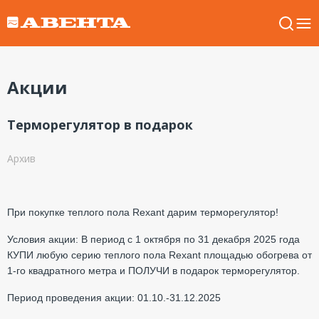
Акции
Терморегулятор в подарок
Архив
При покупке теплого пола Rexant дарим терморегулятор!
Условия акции: В период с 1 октября по 31 декабря 2025 года
КУПИ любую серию теплого пола Rexant площадью обогрева от
1-го квадратного метра и ПОЛУЧИ в подарок терморегулятор.
Период проведения акции: 01.10.-31.12.2025