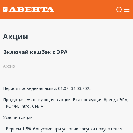
Акции
Включай кэшбэк с ЭРА
Архив
Период проведения акции: 01.02.-31.03.2025
Продукция, участвующая в акции: Вся продукция бренда ЭРА,
ТРОФИ, Intro, СИЛА
Условия акции:
- Вернем 1,5% бонусами при условии закупки покупателем