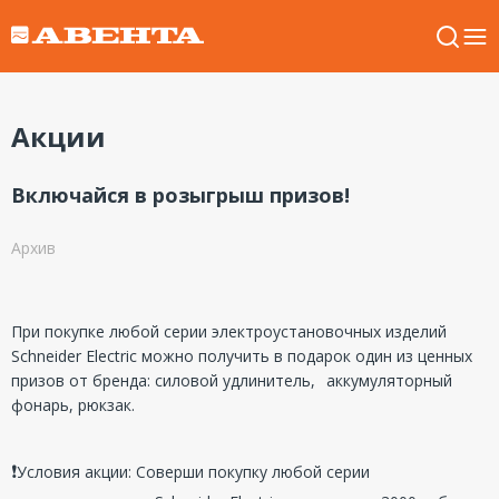
Акции
Включайся в розыгрыш призов!
Архив
При покупке любой серии электроустановочных изделий
Schneider Electric можно получить в подарок один из ценных
призов от бренда: силовой удлинитель,⠀аккумуляторный
фонарь, рюкзак.⠀
⠀
❗
Условия акции: Соверши покупку любой серии