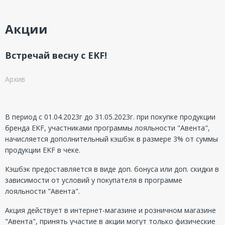
Акции
Встречай весну с EKF!
Архив
В период с 01.04.2023г до 31.05.2023г. при покупке продукции
бренда EKF, участниками программы лояльности "Авента",
начисляется дополнительный кэшбэк в размере 3% от суммы
продукции EKF в чеке.
Кэшбэк предоставляется в виде доп. бонуса или доп. скидки в
зависимости от условий у покупателя в программе
лояльности "Авента".
Акция действует в интернет-магазине и розничном магазине
"Авента", принять участие в акции могут только физические