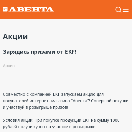
Акции
Зарядись призами от EKF!
Архив
Совместно с компанией EKF запускаем акцию для
покупателей интернет- магазина "Авента"! Совершай покупки
и участвуй в розыгрыше призов!
Условия акции: При покупке продукции EKF на сумму 1000
рублей получи купон на участие в розыгрыше.