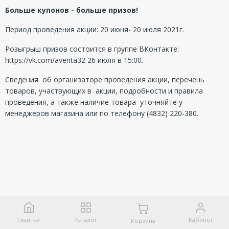
Больше купонов - больше призов!
Период проведения акции: 20 июня- 20 июля 2021г.
Розыгрыш призов состоится в группе ВКонтакте:
https://vk.com/aventa32
26 июля в 15:00.
Сведения об организаторе проведения акции, перечень
товаров, участвующих в акции, подробности и правила
проведения, а также наличие товара уточняйте у
менеджеров магазина или по телефону (4832) 220-380.
Главная
Каталог
Кабинет
Корзина