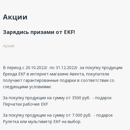
Акции
Зарядись призами от EKF!
Архив
В период с 20.10.2022г. по 31.12.2022г. за покупку продукции
бренда EKF в интернет-магазине Авента, покупатели
получают гарантированные подарки в соответствии со
следующими условиями:
За покупку продукции на сумму от 3500 руб. - подарок
Перчатки рабочие EKF
За покупку продукции на сумму от 7 000 руб. - подарок
Рулетка или мультиметр EKF на выбор.