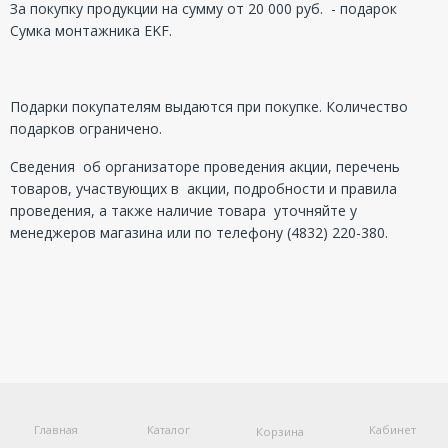
За покупку продукции на сумму от 20 000 руб. - подарок
Сумка монтажника EKF.
Подарки покупателям выдаются при покупке. Количество
подарков ограничено.
Сведения об организаторе проведения акции, перечень
товаров, участвующих в акции, подробности и правила
проведения, а также наличие товара уточняйте у
менеджеров магазина или по телефону (4832) 220-380.
Главная
Каталог
Кабинет
Корзина