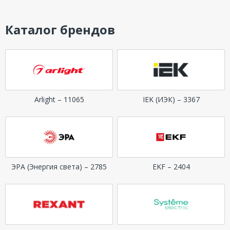
Каталог брендов
Arlight – 11065
IEK (ИЭК) – 3367
ЭРА (Энергия света) – 2785
EKF – 2404