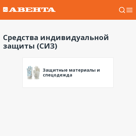
Средства индивидуальной
защиты (СИЗ)
Защитные материалы и
спецодежда