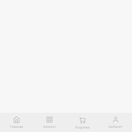
Главная
Каталог
Кабинет
Корзина