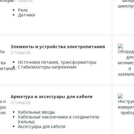
(27 товаров)
Реле
Датчики
Элементы и устройства электропитания
(7 товаров)
Источники питания, трансформаторы
Стабилизаторы напряжения
Арматура и аксессуары для кабеля
(5 товаров)
Кабельные вводы
Кабельные наконечники и соединители
(гильзы)
Аксессуары для кабеля