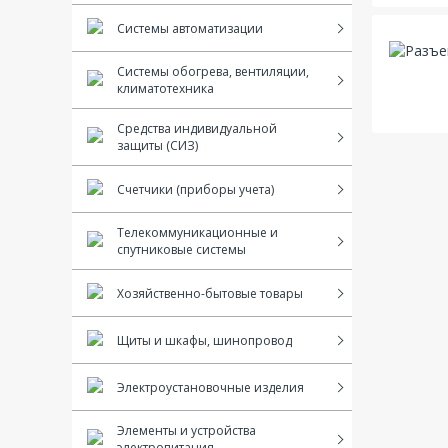
Системы автоматизации
Системы обогрева, вентиляции,
климатотехника
Средства индивидуальной
защиты (СИЗ)
Счетчики (приборы учета)
Телекоммуникационные и
спутниковые системы
Хозяйственно-бытовые товары
Щиты и шкафы, шинопровод
Электроустановочные изделия
Элементы и устройства
электропитания