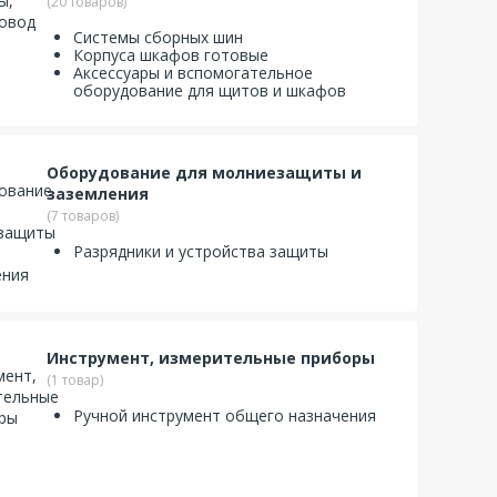
(20 товаров)
Системы сборных шин
Корпуса шкафов готовые
Аксессуары и вспомогательное
оборудование для щитов и шкафов
Оборудование для молниезащиты и
заземления
(7 товаров)
Разрядники и устройства защиты
Инструмент, измерительные приборы
(1 товар)
Ручной инструмент общего назначения