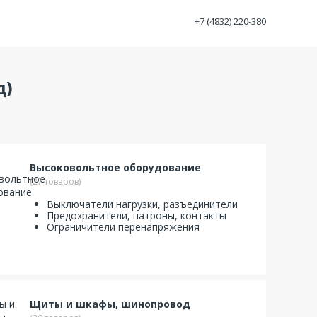
+7 (4832) 220-380
д)
Высоковольтное оборудование
(27 товаров)
Выключатели нагрузки, разъединители
Предохранители, патроны, контакты
Ограничители перенапряжения
Щиты и шкафы, шинопровод