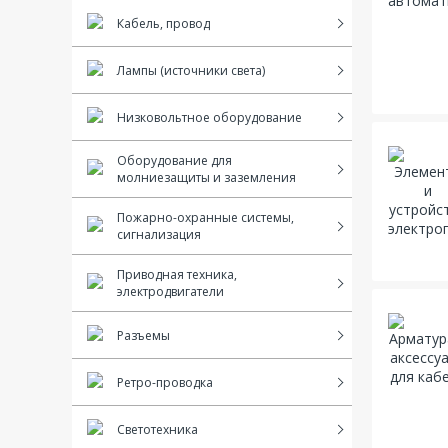
Кабель, провод
Лампы (источники света)
Низковольтное оборудование
Оборудование для
молниезащиты и заземления
Пожарно-охранные системы,
сигнализация
Приводная техника,
электродвигатели
Разъемы
Ретро-проводка
Светотехника