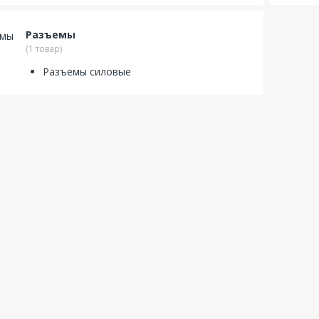
Разъемы
(1 товар)
Разъемы силовые