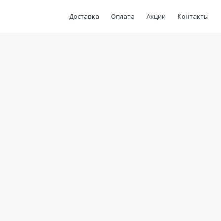
Доставка
Оплата
Акции
Контакты