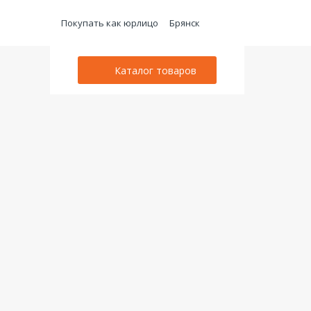
Покупать как юрлицо
Брянск
Каталог товаров