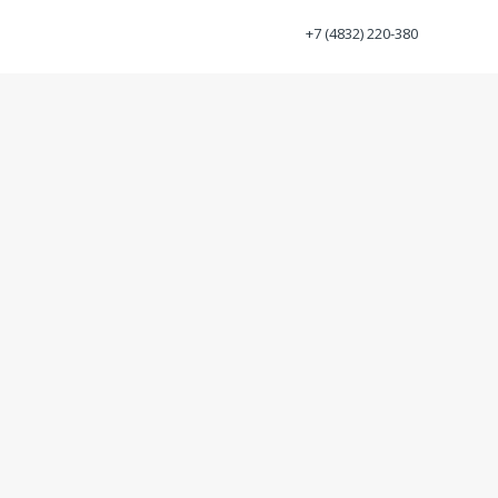
+7 (4832) 220-380