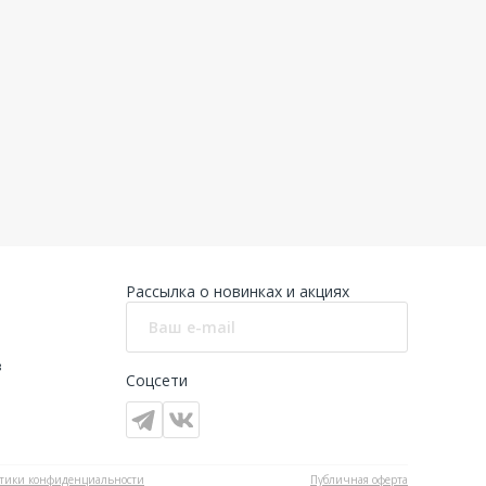
Рассылка о новинках и акциях
в
Соцсети
тики конфиденциальности
Публичная оферта