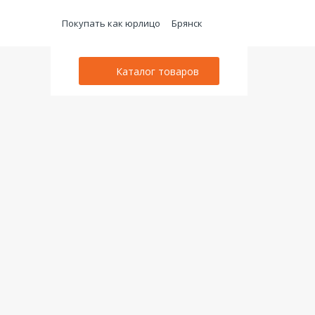
Покупать как юрлицо
Брянск
Каталог товаров