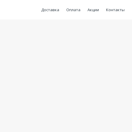
Доставка
Оплата
Акции
Контакты