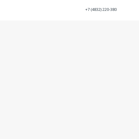
+7 (4832) 220-380