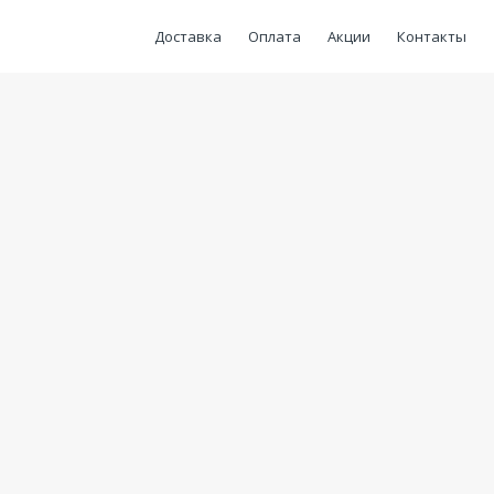
Доставка
Оплата
Акции
Контакты