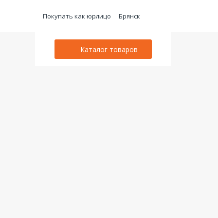
Покупать как юрлицо
Брянск
Каталог товаров