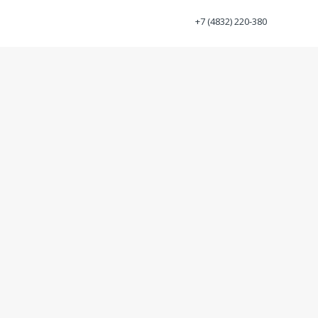
+7 (4832) 220-380