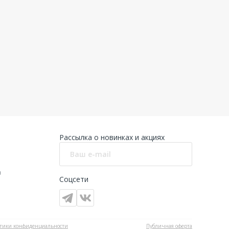
Рассылка о новинках и акциях
в
Соцсети
тики конфиденциальности
Публичная оферта