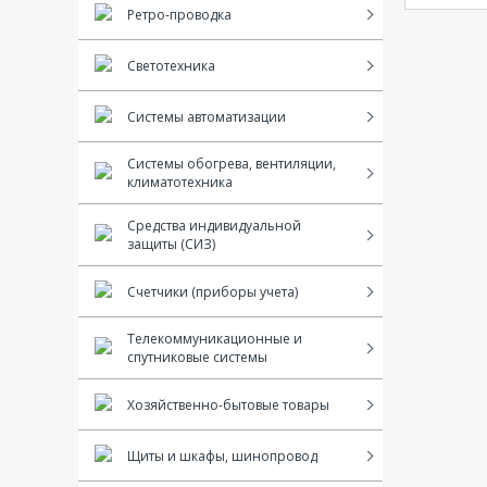
Ретро-проводка
Светотехника
Системы автоматизации
Системы обогрева, вентиляции,
климатотехника
Средства индивидуальной
защиты (СИЗ)
Счетчики (приборы учета)
Телекоммуникационные и
спутниковые системы
Хозяйственно-бытовые товары
Щиты и шкафы, шинопровод