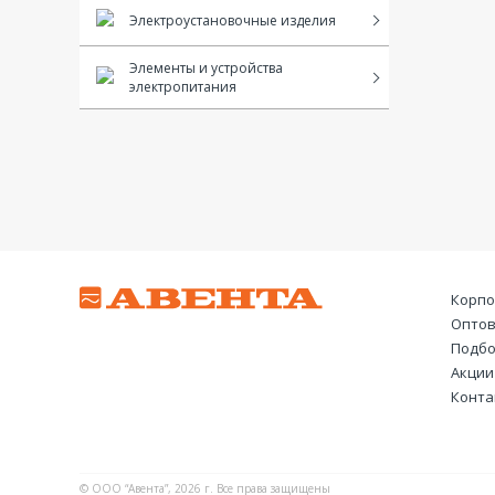
Электроустановочные изделия
Элементы и устройства
электропитания
Корпо
Оптов
Подбо
Акции
Конта
© ООО “Авента”, 2026 г. Все права защищены