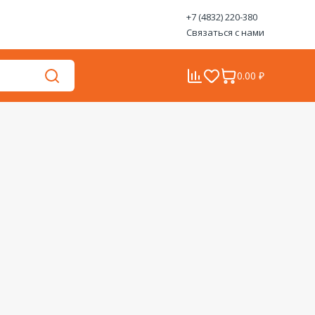
+7 (4832) 220-380
Связаться с нами
0.00 ₽