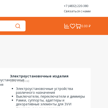
+7 (4832) 220-380
Связаться с нами
0.00 ₽
Электроустановочные изделия
(376 товаров)
Электроустановочные устройства
различного назначения
Выключатели, переключатели и диммеры
Рамки, суппорты, адаптеры и
декоративные элементы для ЭУИ