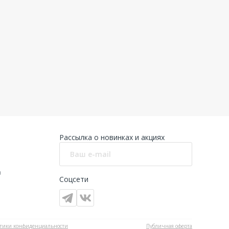
Рассылка о новинках и акциях
в
Соцсети
тики конфиденциальности
Публичная оферта