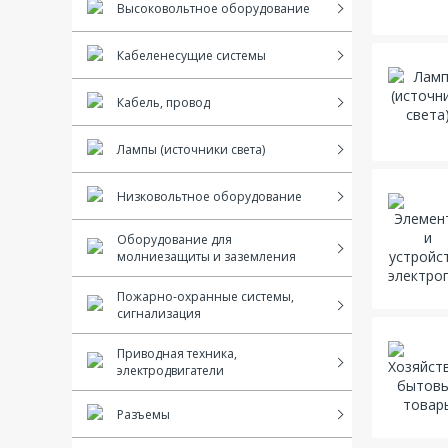
Высоковольтное оборудование
Кабеленесущие системы
Кабель, провод
Лампы (источники света)
Низковольтное оборудование
Оборудование для
молниезащиты и заземления
Пожарно-охранные системы,
сигнализация
Приводная техника,
электродвигатели
Разъемы