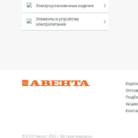
Электроустановочные изделия
Элементы и устройства
электропитания
Корпо
Оптов
Подбо
Акции
Конта
© ООО “Авента”, 2026 г. Все права защищены