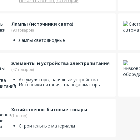
Показать все подкатегории
Лампы (источники света)
(90 товаров)
Лампы светодиодные
Элементы и устройства электропитания
(47 товаров)
Аккумуляторы, зарядные устройства
Источники питания, трансформаторы
Хозяйственно-бытовые товары
(1 товар)
Строительные материалы