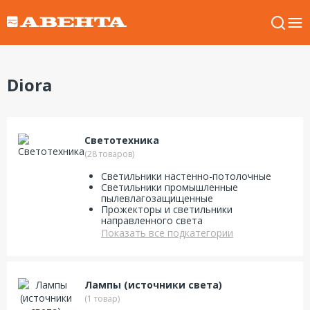
Diora
Светотехника
(28 товаров)
Светильники настенно-потолочные
Светильники промышленные
пылевлагозащищенные
Прожекторы и светильники
направленного света
Показать все подкатегории
Лампы (источники света)
(1 товар)