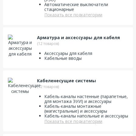
Автоматические выключатели
стационарные
Показать все подкатегории
Арматура и аксессуары для кабеля
(12 товаров)
Аксессуары для кабеля
Кабельные вводы
Кабеленесущие системы
(12 товаров)
Кабель-каналы настенные (парапетные,
для монтажа ЭУИ) и аксессуары
Кабель-каналы монтажные
(магистральные) и аксессуары
Кабель-каналы напольные и аксессуары
Показать все подкатегории