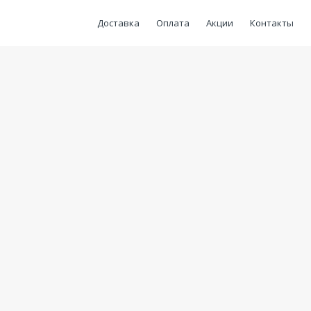
Доставка
Оплата
Акции
Контакты