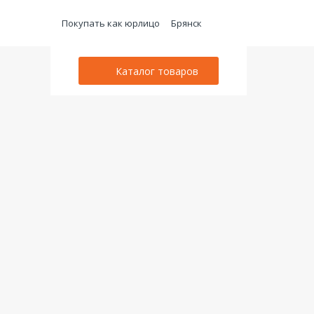
Покупать как юрлицо
Брянск
Каталог товаров