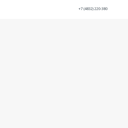
+7 (4832) 220-380