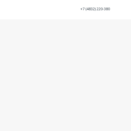
+7 (4832) 220-380