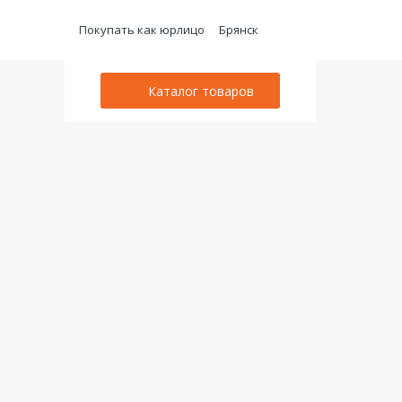
Покупать как юрлицо
Брянск
Каталог товаров