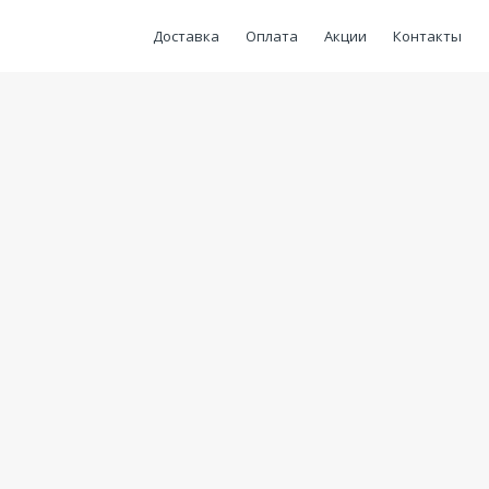
Доставка
Оплата
Акции
Контакты