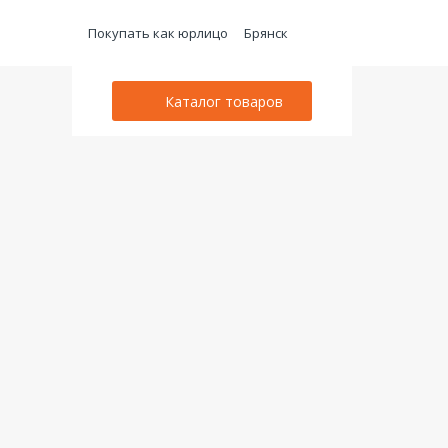
Покупать как юрлицо
Брянск
Каталог товаров