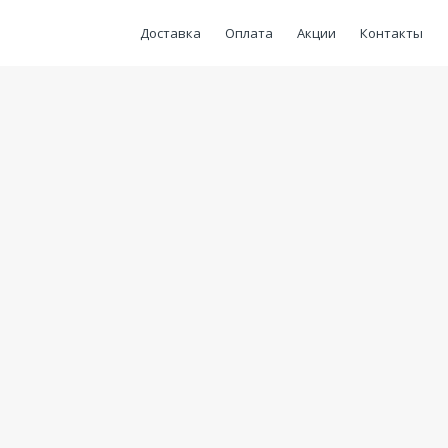
Доставка
Оплата
Акции
Контакты