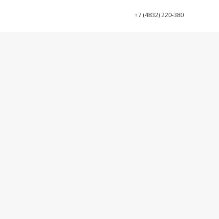
+7 (4832) 220-380