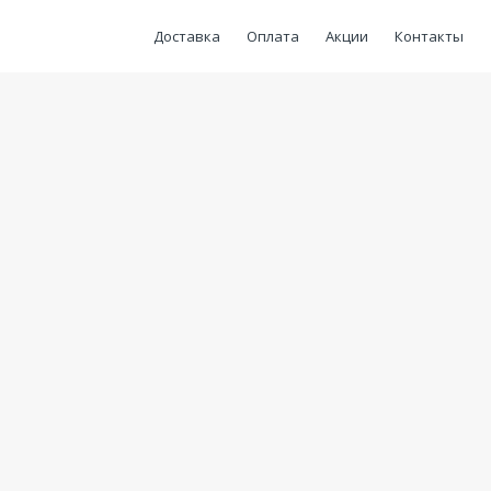
Доставка
Оплата
Акции
Контакты