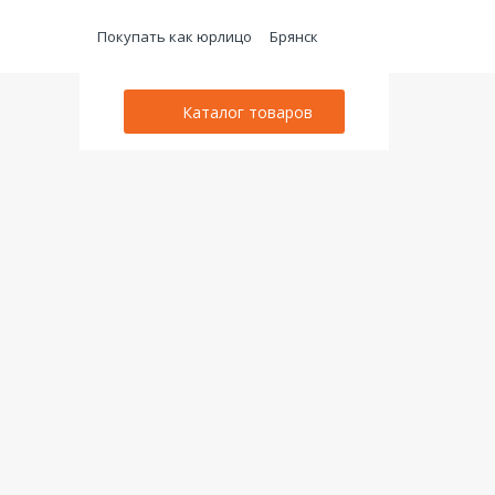
Покупать как юрлицо
Брянск
Каталог товаров