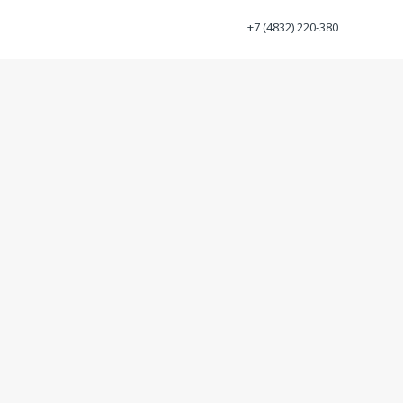
+7 (4832) 220-380