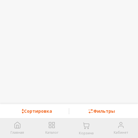
Сортировка
Фильтры
Главная
Каталог
Кабинет
Корзина