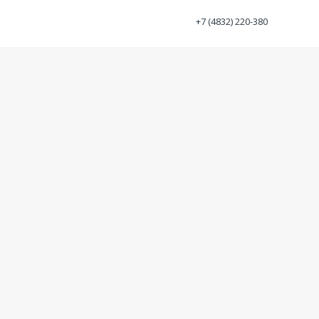
+7 (4832) 220-380