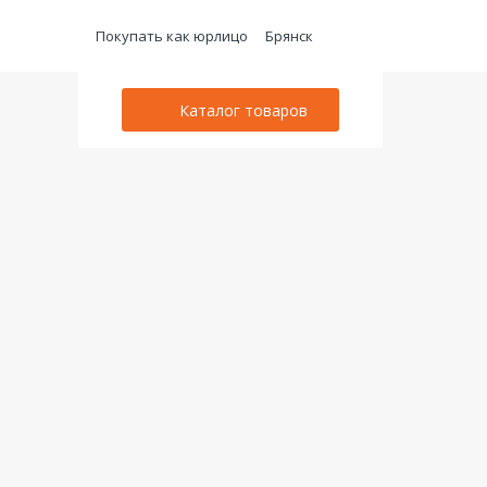
Покупать как юрлицо
Брянск
Каталог товаров