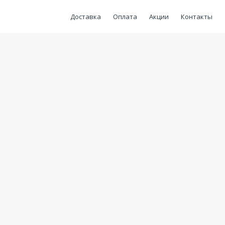
Доставка
Оплата
Акции
Контакты