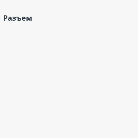
Разъем