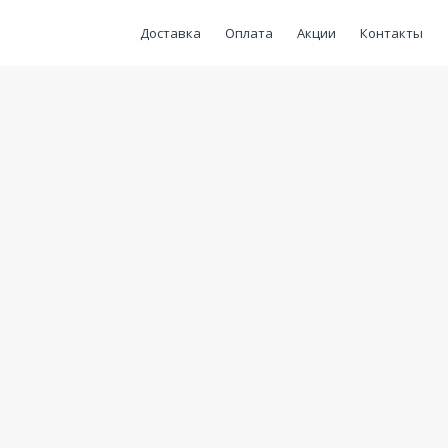
Доставка
Оплата
Акции
Контакты