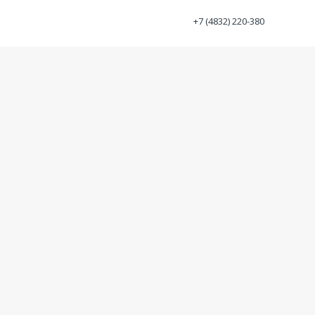
+7 (4832) 220-380