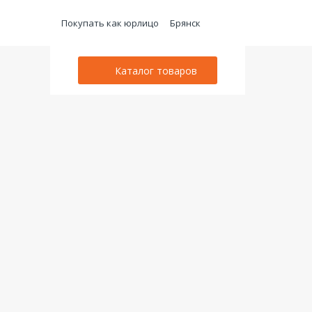
Покупать как юрлицо
Брянск
Каталог товаров